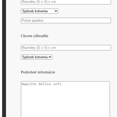
Chcem zábradlie
Podrobné informácie