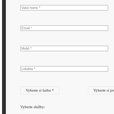
Vyberte si farbu *
Vyberte si pr
Vyberte služby: