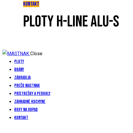
KONTAKT
PLOTY H-LINE ALU-S
Close
Ploty
Brány
Zábradlia
Prečo mastnak
Prístrešky a pergoly
Záhradné kuchyne
Boxy na odpad
Kontakt