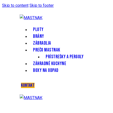
Skip to content
Skip to footer
PLOTY
BRÁNY
ZÁBRADLIA
PREČO MASTNAK
PRÍSTREŠKY A PERGOLY
ZÁHRADNÉ KUCHYNE
BOXY NA ODPAD
KONTAKT