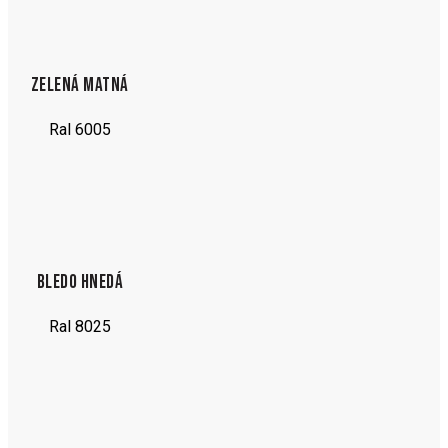
ZELENÁ MATNÁ
Ral 6005
BLEDO HNEDÁ
Ral 8025