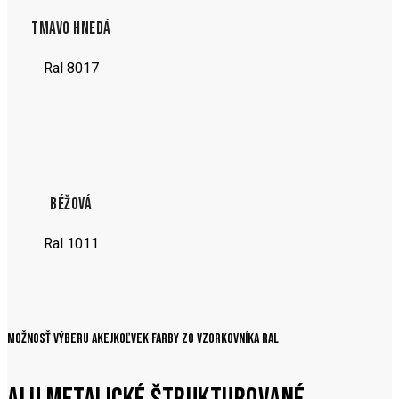
TMAVO HNEDÁ
Ral 8017
BÉŽOVÁ
Ral 1011
Možnosť výberu akejkoľvek farby zo vzorkovníka RAL