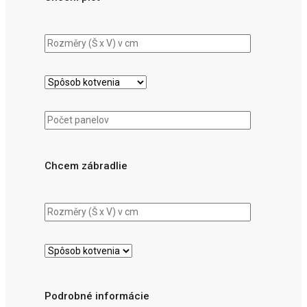
Chcem zábradlie
Podrobné informácie