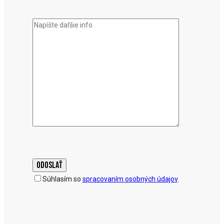
Súhlasím so
spracovaním osobných údajov
.