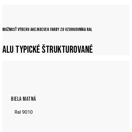
Možnosť výberu akejkoľvek farby zo vzorkovníka RAL
ALU TYPICKÉ ŠTRUKTUROVANÉ
BIELA MATNÁ
Ral 9010