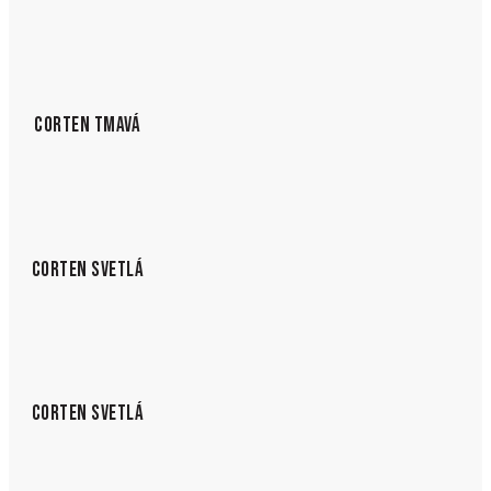
CORTEN TMAVÁ
CORTEN SVETLÁ
CORTEN SVETLÁ