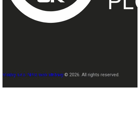
Visibly s.r.o. Nitra web stránky
© 2026. All rights reserved.