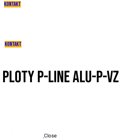
KONTAKT
KONTAKT
PLOTY P-LINE ALU-P-VZ
Close