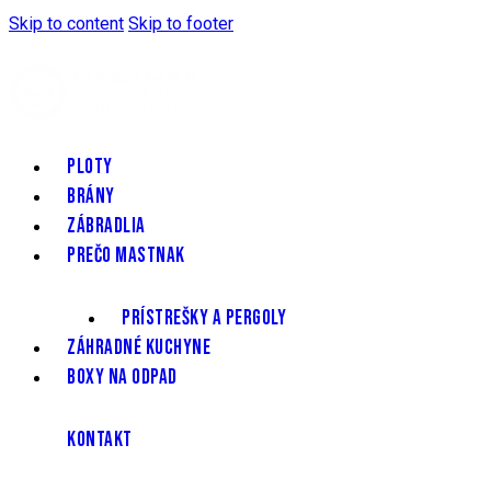
Skip to content
Skip to footer
PLOTY
BRÁNY
ZÁBRADLIA
PREČO MASTNAK
PRÍSTREŠKY A PERGOLY
ZÁHRADNÉ KUCHYNE
BOXY NA ODPAD
KONTAKT